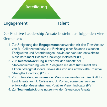
Der Positive Leadership Ansatz besteht aus folgenden vier
Elementen:
Zur Steigerung des
Engagements
verwenden wir den Flow Ansatz
von M. Csikszentmihalyi zur Erzielung einer Balance zwischen
Fähigkeiten und Anforderungen, sowie das von uns entwickelte
Messinstrument Positive Challenge Indidicator (PCI).
Zur
Talententwicklung
nutzen wir den Ansatz der
Stärkenorientierung von M. Seligman mit dem Instrument des
Clifton StrengthsFinders, sowie das von uns entwickelte Positive
Strengths Coaching (PSC).
Zur Entwicklung motivierender
Vision
verwenden wir den Built to
Last Ansatz von J. Collins und J. Porras, sowie das von uns
entwickelte Messinstrument Positive Vision Indicator (PVI).
Zur
Teamentwicklung
nutzen wir den Synercube Ansatz.